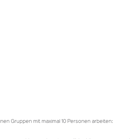
kleinen Gruppen mit maximal 10 Personen arbeiten: