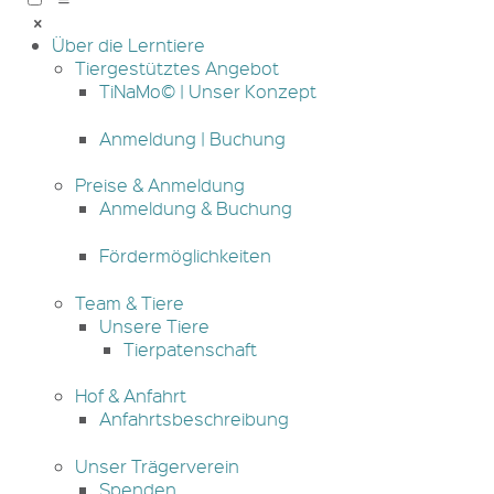
Über die Lerntiere
Tiergestütztes Angebot
TiNaMo© | Unser Konzept
Anmeldung | Buchung
Preise & Anmeldung
Anmeldung & Buchung
Fördermöglichkeiten
Team & Tiere
Unsere Tiere
Tierpatenschaft
Hof & Anfahrt
Anfahrtsbeschreibung
Unser Trägerverein
Spenden