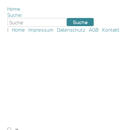
Home
Suche:
|
Home
Impressum
Datenschutz
AGB
Kontakt