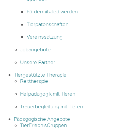
Fördermitglied werden
Tierpatenschaften
Vereinssatzung
Jobangebote
Unsere Partner
Tiergestützte Therapie
Reittherapie
Heilpädagogik mit Tieren
Trauerbegleitung mit Tieren
Pädagogische Angebote
TierErlebnisGruppen