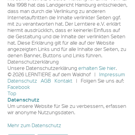
Mai 1998 hat das Landgericht Hamburg entschieden,
dass man durch die Verlinkung zu anderen
Internetauftritten die Inhalte verlinkter Seiten ggf.
mit zu verantworten hat. Der Lerntiere e.V. erklärt
hiermit ausdrücklich, dass er keinerlei Einfluss auf
die Gestaltung und die Inhalte der verlinkten Seiten
hat. Diese Erklärung gilt für alle auf der Website
angezeigten Links und für alle Inhalte der Seiten, zu
denen Banner, Buttons und Links führen.
Datenschutzerklärung
Unsere Datenschutzerklärung
erhalten Sie hier
.
© 2026 LERNTIERE auf dem Waldhof |
Impressum
Datenschutz
AGB
Kontakt
| Folgen Sie uns auf:
Facebook
Top
Datenschutz
Um unsere Website für Sie zu verbessern, erfassen
wir anonyme Nutzungsdaten.
Mehr zum Datenschutz