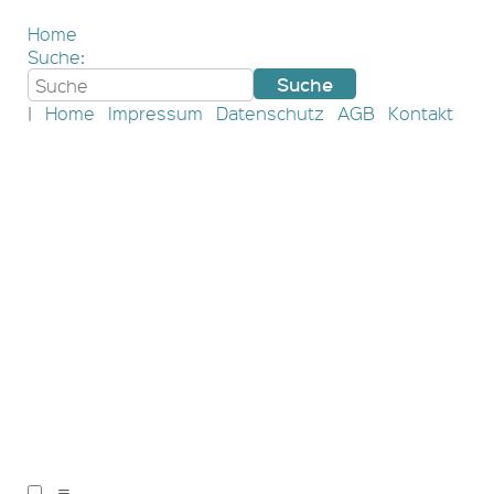
Home
Suche:
|
Home
Impressum
Datenschutz
AGB
Kontakt