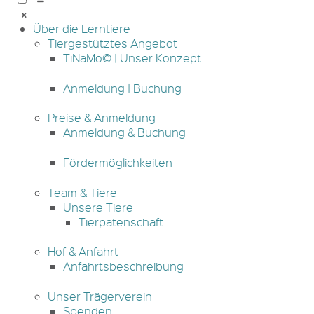
Über die Lerntiere
Tiergestütztes Angebot
TiNaMo© | Unser Konzept
Anmeldung | Buchung
Preise & Anmeldung
Anmeldung & Buchung
Fördermöglichkeiten
Team & Tiere
Unsere Tiere
Tierpatenschaft
Hof & Anfahrt
Anfahrtsbeschreibung
Unser Trägerverein
Spenden