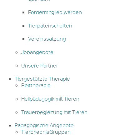
Fördermitglied werden
Tierpatenschaften
Vereinssatzung
Jobangebote
Unsere Partner
Tiergestützte Therapie
Reittherapie
Heilpädagogik mit Tieren
Trauerbegleitung mit Tieren
Pädagogische Angebote
TierErlebnisGruppen