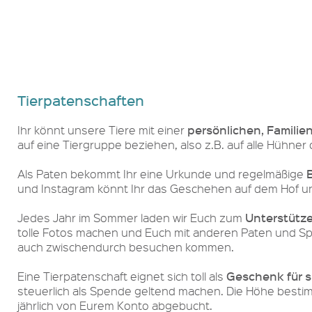
Tierpatenschaften
persönlichen, Familie
Ihr könnt unsere Tiere mit einer
auf eine Tiergruppe beziehen, also z.B. auf alle Hühner 
Als Paten bekommt Ihr eine Urkunde und regelmäßige
und Instagram könnt Ihr das Geschehen auf dem Hof und
Unterstütz
Jedes Jahr im Sommer laden wir Euch zum
tolle Fotos machen und Euch mit anderen Paten und Sp
auch zwischendurch besuchen kommen.
Geschenk für s
Eine Tierpatenschaft eignet sich toll als
steuerlich als Spende geltend machen. Die Höhe bestimm
jährlich von Eurem Konto abgebucht.