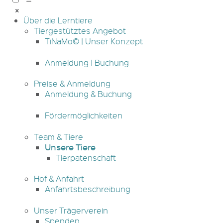
Über die Lerntiere
Tiergestütztes Angebot
TiNaMo© | Unser Konzept
Anmeldung | Buchung
Preise & Anmeldung
Anmeldung & Buchung
Fördermöglichkeiten
Team & Tiere
Unsere Tiere
Tierpatenschaft
Hof & Anfahrt
Anfahrtsbeschreibung
Unser Trägerverein
Spenden