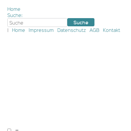
Home
Suche:
|
Home
Impressum
Datenschutz
AGB
Kontakt