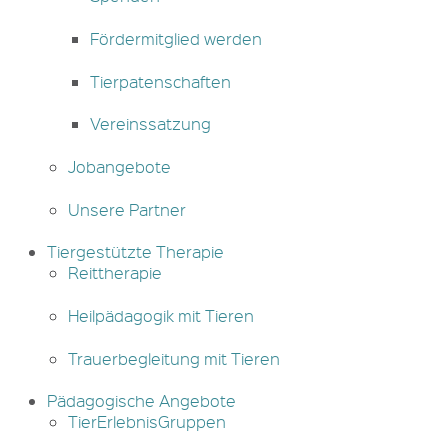
Fördermitglied werden
Tierpatenschaften
Vereinssatzung
Jobangebote
Unsere Partner
Tiergestützte Therapie
Reittherapie
Heilpädagogik mit Tieren
Trauerbegleitung mit Tieren
Pädagogische Angebote
TierErlebnisGruppen