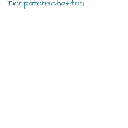
Tierpatenschaften