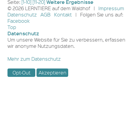
Weitere Ergebnisse
Seite:
[1-10]
[11-20]
© 2026 LERNTIERE auf dem Waldhof |
Impressum
Datenschutz
AGB
Kontakt
| Folgen Sie uns auf:
Facebook
Top
Datenschutz
Um unsere Website für Sie zu verbessern, erfassen
wir anonyme Nutzungsdaten.
Mehr zum Datenschutz
Opt-Out
Akzeptieren