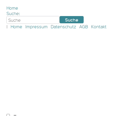
Home
Suche:
|
Home
Impressum
Datenschutz
AGB
Kontakt