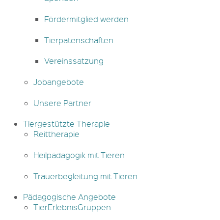
Fördermitglied werden
Tierpatenschaften
Vereinssatzung
Jobangebote
Unsere Partner
Tiergestützte Therapie
Reittherapie
Heilpädagogik mit Tieren
Trauerbegleitung mit Tieren
Pädagogische Angebote
TierErlebnisGruppen