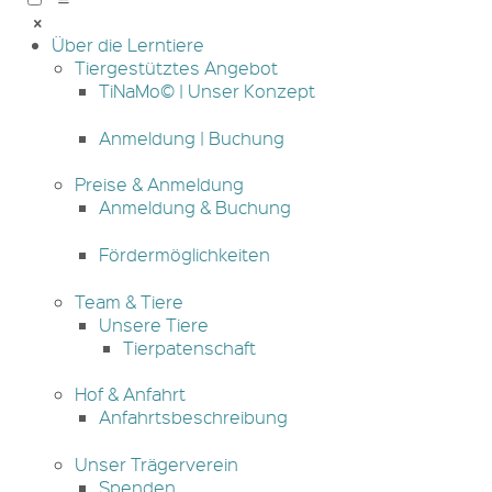
Über die Lerntiere
Tiergestütztes Angebot
TiNaMo© | Unser Konzept
Anmeldung | Buchung
Preise & Anmeldung
Anmeldung & Buchung
Fördermöglichkeiten
Team & Tiere
Unsere Tiere
Tierpatenschaft
Hof & Anfahrt
Anfahrtsbeschreibung
Unser Trägerverein
Spenden