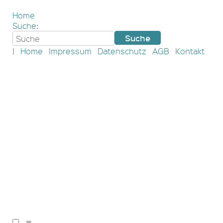
Home
Suche:
|
Home
Impressum
Datenschutz
AGB
Kontakt