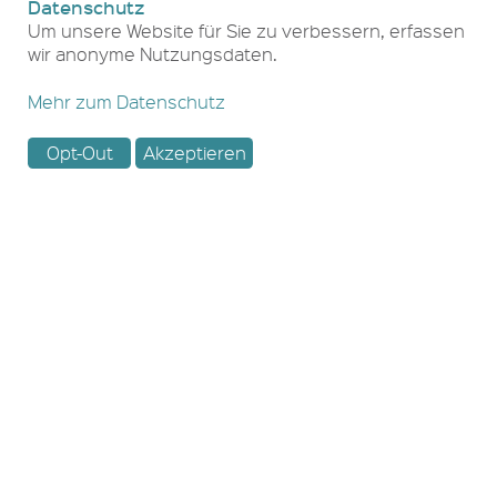
Datenschutz
Um unsere Website für Sie zu verbessern, erfassen
wir anonyme Nutzungsdaten.
Mehr zum Datenschutz
Opt-Out
Akzeptieren