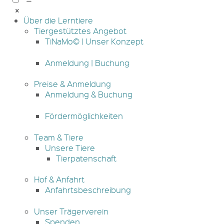
Über die Lerntiere
Tiergestütztes Angebot
TiNaMo© | Unser Konzept
Anmeldung | Buchung
Preise & Anmeldung
Anmeldung & Buchung
Fördermöglichkeiten
Team & Tiere
Unsere Tiere
Tierpatenschaft
Hof & Anfahrt
Anfahrtsbeschreibung
Unser Trägerverein
Spenden