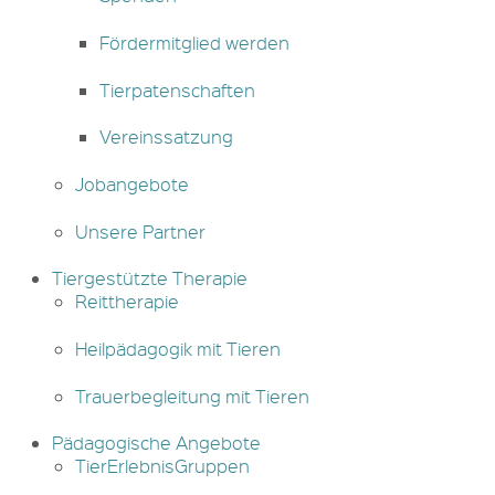
Fördermitglied werden
Tierpatenschaften
Vereinssatzung
Jobangebote
Unsere Partner
Tiergestützte Therapie
Reittherapie
Heilpädagogik mit Tieren
Trauerbegleitung mit Tieren
Pädagogische Angebote
TierErlebnisGruppen