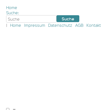
Home
Suche:
|
Home
Impressum
Datenschutz
AGB
Kontakt