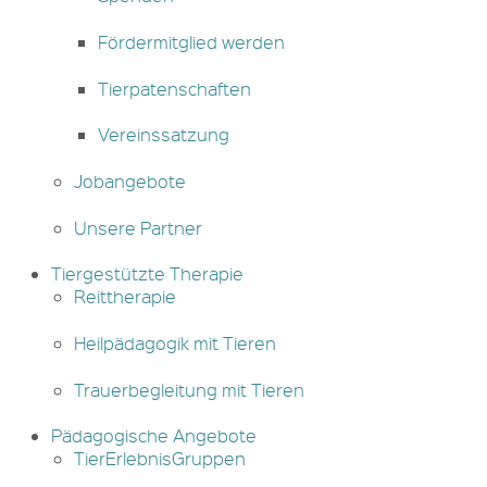
Fördermitglied werden
Tierpatenschaften
Vereinssatzung
Jobangebote
Unsere Partner
Tiergestützte Therapie
Reittherapie
Heilpädagogik mit Tieren
Trauerbegleitung mit Tieren
Pädagogische Angebote
TierErlebnisGruppen