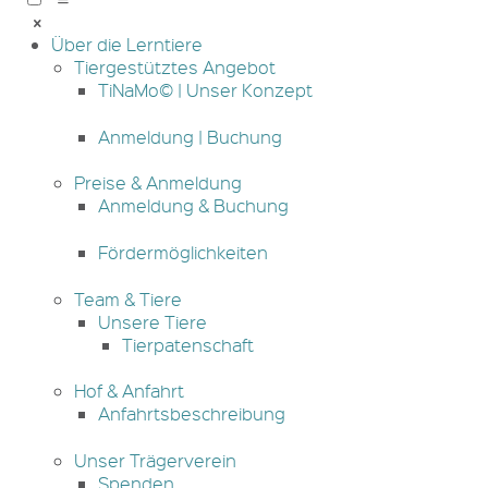
Über die Lerntiere
Tiergestütztes Angebot
TiNaMo© | Unser Konzept
Anmeldung | Buchung
Preise & Anmeldung
Anmeldung & Buchung
Fördermöglichkeiten
Team & Tiere
Unsere Tiere
Tierpatenschaft
Hof & Anfahrt
Anfahrtsbeschreibung
Unser Trägerverein
Spenden