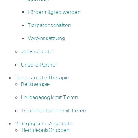
Fördermitglied werden
Tierpatenschaften
Vereinssatzung
Jobangebote
Unsere Partner
Tiergestützte Therapie
Reittherapie
Heilpädagogik mit Tieren
Trauerbegleitung mit Tieren
Pädagogische Angebote
TierErlebnisGruppen