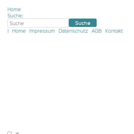
Home
Suche:
|
Home
Impressum
Datenschutz
AGB
Kontakt