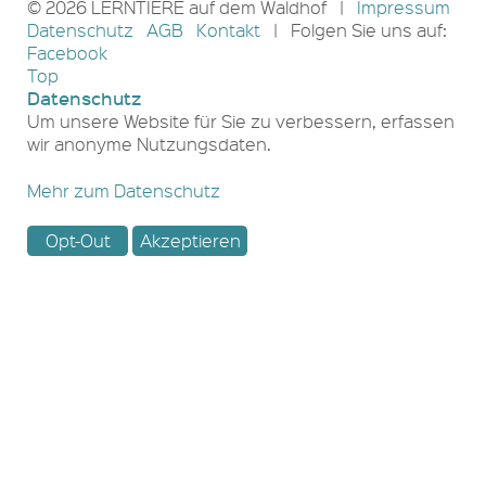
© 2026 LERNTIERE auf dem Waldhof |
Impressum
Datenschutz
AGB
Kontakt
| Folgen Sie uns auf:
Facebook
Top
Datenschutz
Um unsere Website für Sie zu verbessern, erfassen
wir anonyme Nutzungsdaten.
Mehr zum Datenschutz
Opt-Out
Akzeptieren