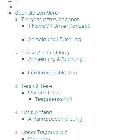
Über die Lerntiere
Tiergestütztes Angebot
TiNaMo© | Unser Konzept
Anmeldung | Buchung
Preise & Anmeldung
Anmeldung & Buchung
Fördermöglichkeiten
Team & Tiere
Unsere Tiere
Tierpatenschaft
Hof & Anfahrt
Anfahrtsbeschreibung
Unser Trägerverein
Spenden