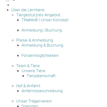
Über die Lerntiere
Tiergestütztes Angebot
TiNaMo© | Unser Konzept
Anmeldung | Buchung
Preise & Anmeldung
Anmeldung & Buchung
Fördermöglichkeiten
Team & Tiere
Unsere Tiere
Tierpatenschaft
Hof & Anfahrt
Anfahrtsbeschreibung
Unser Trägerverein
Spenden