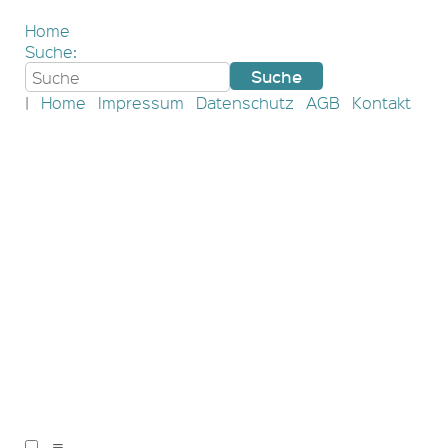
Home
Suche:
|
Home
Impressum
Datenschutz
AGB
Kontakt