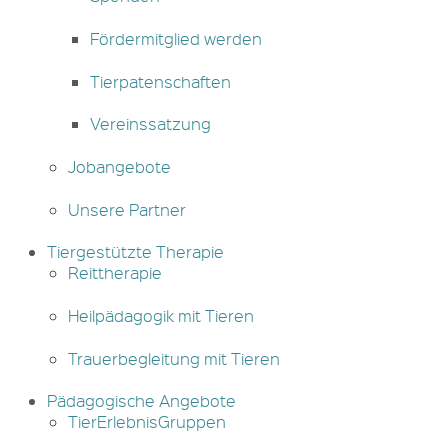
Fördermitglied werden
Tierpatenschaften
Vereinssatzung
Jobangebote
Unsere Partner
Tiergestützte Therapie
Reittherapie
Heilpädagogik mit Tieren
Trauerbegleitung mit Tieren
Pädagogische Angebote
TierErlebnisGruppen