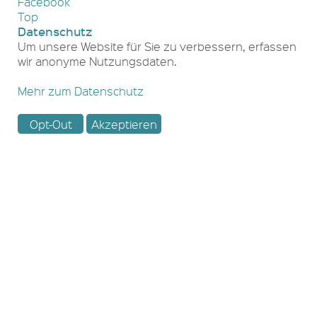
Facebook
Top
Datenschutz
Um unsere Website für Sie zu verbessern, erfassen
wir anonyme Nutzungsdaten.
Mehr zum Datenschutz
Opt-Out
Akzeptieren