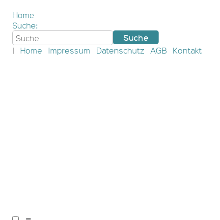
Home
Suche:
|
Home
Impressum
Datenschutz
AGB
Kontakt