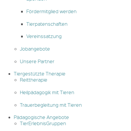
Fördermitglied werden
Tierpatenschaften
Vereinssatzung
Jobangebote
Unsere Partner
Tiergestützte Therapie
Reittherapie
Heilpädagogik mit Tieren
Trauerbegleitung mit Tieren
Pädagogische Angebote
TierErlebnisGruppen