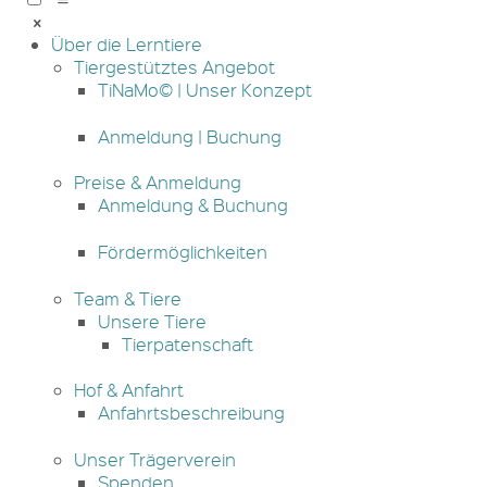
Über die Lerntiere
Tiergestütztes Angebot
TiNaMo© | Unser Konzept
Anmeldung | Buchung
Preise & Anmeldung
Anmeldung & Buchung
Fördermöglichkeiten
Team & Tiere
Unsere Tiere
Tierpatenschaft
Hof & Anfahrt
Anfahrtsbeschreibung
Unser Trägerverein
Spenden