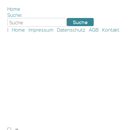
Home
Suche:
|
Home
Impressum
Datenschutz
AGB
Kontakt