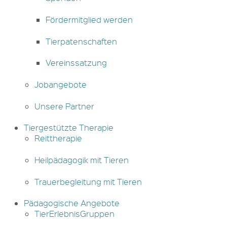
Fördermitglied werden
Tierpatenschaften
Vereinssatzung
Jobangebote
Unsere Partner
Tiergestützte Therapie
Reittherapie
Heilpädagogik mit Tieren
Trauerbegleitung mit Tieren
Pädagogische Angebote
TierErlebnisGruppen