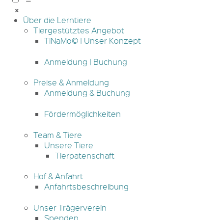
Über die Lerntiere
Tiergestütztes Angebot
TiNaMo© | Unser Konzept
Anmeldung | Buchung
Preise & Anmeldung
Anmeldung & Buchung
Fördermöglichkeiten
Team & Tiere
Unsere Tiere
Tierpatenschaft
Hof & Anfahrt
Anfahrtsbeschreibung
Unser Trägerverein
Spenden