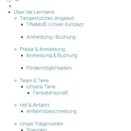
Über die Lerntiere
Tiergestütztes Angebot
TiNaMo© | Unser Konzept
Anmeldung | Buchung
Preise & Anmeldung
Anmeldung & Buchung
Fördermöglichkeiten
Team & Tiere
Unsere Tiere
Tierpatenschaft
Hof & Anfahrt
Anfahrtsbeschreibung
Unser Trägerverein
Spenden