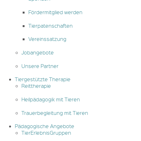
Fördermitglied werden
Tierpatenschaften
Vereinssatzung
Jobangebote
Unsere Partner
Tiergestützte Therapie
Reittherapie
Heilpädagogik mit Tieren
Trauerbegleitung mit Tieren
Pädagogische Angebote
TierErlebnisGruppen