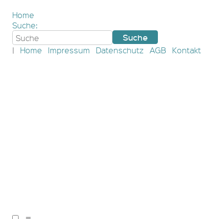
Home
Suche:
|
Home
Impressum
Datenschutz
AGB
Kontakt