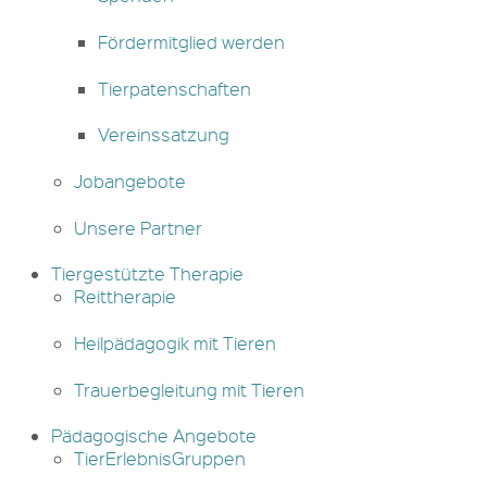
Fördermitglied werden
Tierpatenschaften
Vereinssatzung
Jobangebote
Unsere Partner
Tiergestützte Therapie
Reittherapie
Heilpädagogik mit Tieren
Trauerbegleitung mit Tieren
Pädagogische Angebote
TierErlebnisGruppen