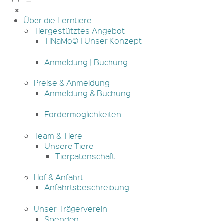
Über die Lerntiere
Tiergestütztes Angebot
TiNaMo© | Unser Konzept
Anmeldung | Buchung
Preise & Anmeldung
Anmeldung & Buchung
Fördermöglichkeiten
Team & Tiere
Unsere Tiere
Tierpatenschaft
Hof & Anfahrt
Anfahrtsbeschreibung
Unser Trägerverein
Spenden