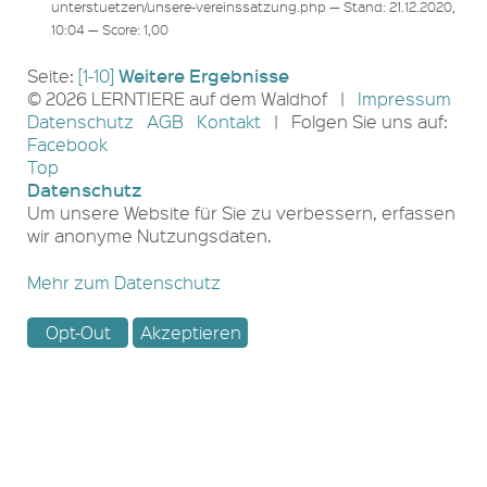
unterstuetzen/unsere-vereinssatzung.php — Stand: 21.12.2020,
10:04 — Score: 1,00
Weitere Ergebnisse
Seite:
[1-10]
© 2026 LERNTIERE auf dem Waldhof |
Impressum
Datenschutz
AGB
Kontakt
| Folgen Sie uns auf:
Facebook
Top
Datenschutz
Um unsere Website für Sie zu verbessern, erfassen
wir anonyme Nutzungsdaten.
Mehr zum Datenschutz
Opt-Out
Akzeptieren