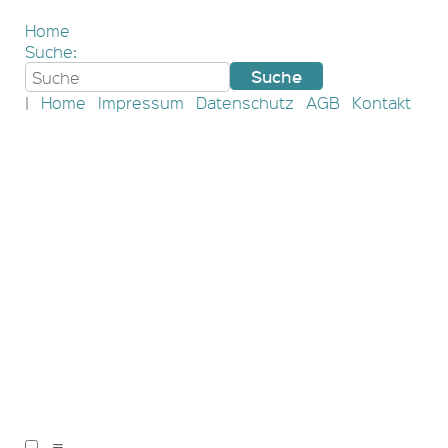
Home
Suche:
|
Home
Impressum
Datenschutz
AGB
Kontakt